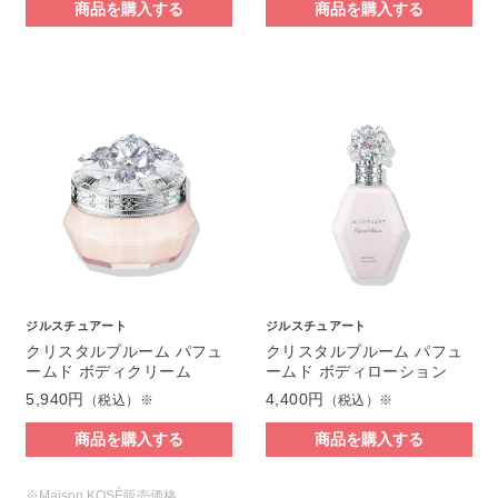
商品を購入する
商品を購入する
ジルスチュアート
ジルスチュアート
クリスタルブルーム パフュ
クリスタルブルーム パフュ
ームド ボディクリーム
ームド ボディローション
5,940円
4,400円
（税込）※
（税込）※
商品を購入する
商品を購入する
※Maison KOSÉ販売価格