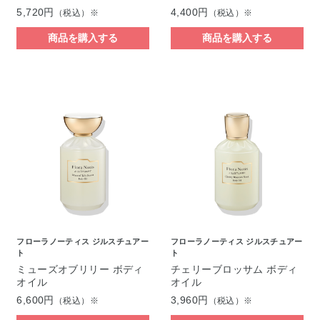
5,720円
4,400円
（税込）※
（税込）※
商品を購入する
商品を購入する
フローラノーティス ジルスチュアー
フローラノーティス ジルスチュアー
ト
ト
ミューズオブリリー ボディ
チェリーブロッサム ボディ
オイル
オイル
6,600円
3,960円
（税込）※
（税込）※