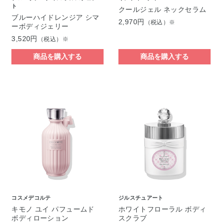
ト
クールジェル ネックセラム
ブルーハイドレンジア シマ
2,970円
（税込）※
ーボディジェリー
3,520円
（税込）※
商品を購入する
商品を購入する
コスメデコルテ
ジルスチュアート
キモノ ユイ パフュームド
ホワイトフローラル ボディ
ボディローション
スクラブ