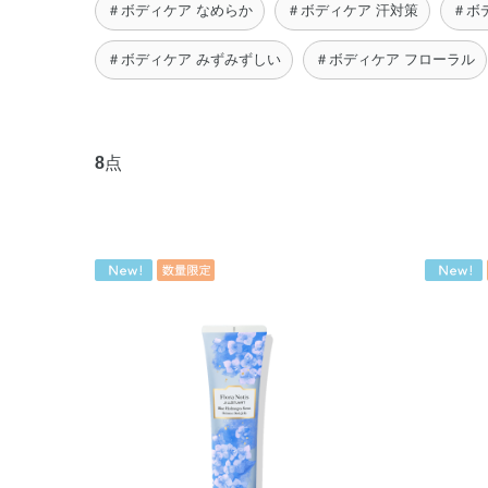
＃ボディケア なめらか
＃ボディケア 汗対策
＃ボ
＃ボディケア みずみずしい
＃ボディケア フローラル
8
点