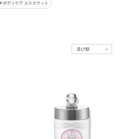
＃ボディケア エスカラット