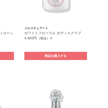
ジルスチュアート
ディローシ
ホワイトフローラル ボディスクラブ
4,400円
（税込）※
商品を購入する