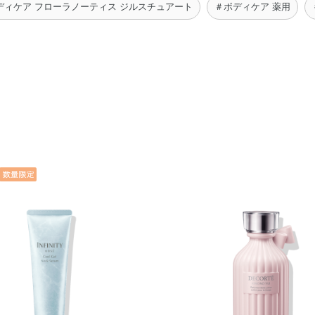
ディケア フローラノーティス ジルスチュアート
＃ボディケア 薬用