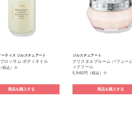
ノーティス ジルスチュアート
ジルスチュアート
ブロッサム ボディオイル
クリスタルブルーム パフューム
ィクリーム
（税込）※
5,940円
（税込）※
商品を購入する
商品を購入する