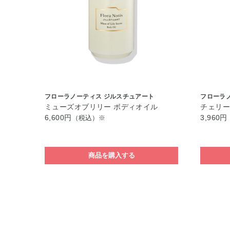
フローラノーティス ジルスチュアート
フローラ
ミューズオブリリー ボディオイル
チェリー
6,600円
3,960円
（税込）※
商品を購入する