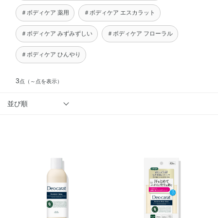
＃ボディケア 薬用
＃ボディケア エスカラット
＃ボディケア みずみずしい
＃ボディケア フローラル
＃ボディケア ひんやり
3
点
（～点を表示）
並び順