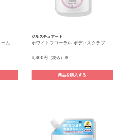
ジルスチュアート
リーム
ホワイトフローラル ボディスクラブ
4,400円
（税込）※
商品を購入する