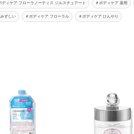
ボディケア フローラノーティス ジルスチュアート
＃ボディケア 薬用
ずみずしい
＃ボディケア フローラル
＃ボディケア ひんやり