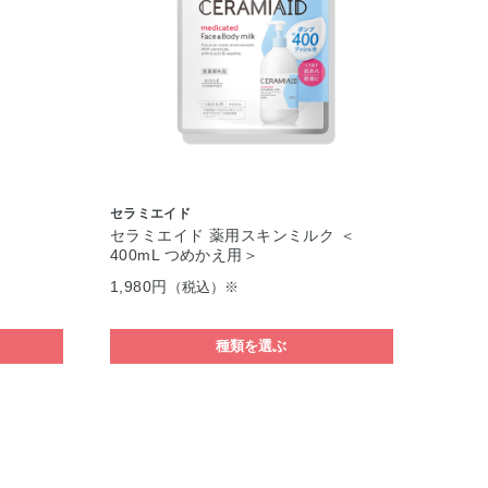
セラミエイド
セラミエイド 薬用スキンミルク ＜
400mL つめかえ用＞
1,980円
（税込）※
種類を選ぶ