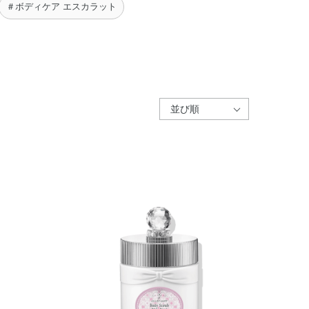
＃ボディケア エスカラット