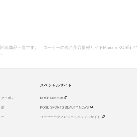
関連商品一覧です。｜コーセーの総合美容情報サイトMaison KOSÉ(
す。
スペシャルサイト
・クーポン
KOSE Museum
け便
KOSE SPORTS BEAUTY NEWS
ュー
コーセーテクノロジースペシャルサイト