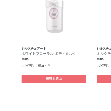
ジルスチュアート
ジルスチ
ホワイトフローラル ボディミルク
ミルクテ
全3色
全3色
3,520円
3,520円
（税込）※
種類を選ぶ