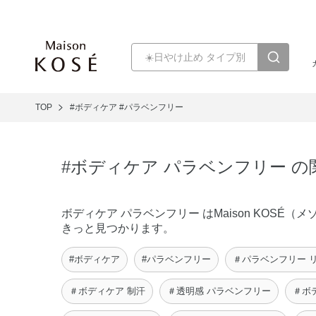
TOP
#ボディケア
#パラベンフリー
#ボディケア パラベンフリー 
ボディケア パラベンフリー はMaison KOS
きっと見つかります。
#ボディケア
#パラベンフリー
＃パラベンフリー 
＃ボディケア 制汗
＃透明感 パラベンフリー
＃ボ