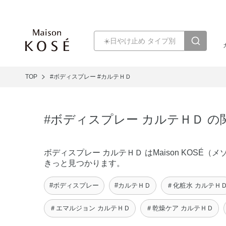
TOP
#ボディスプレー
#カルテＨＤ
#ボディスプレー カルテＨＤ 
ボディスプレー カルテＨＤ はMaison KOS
きっと見つかります。
#ボディスプレー
#カルテＨＤ
＃化粧水 カルテＨ
＃エマルジョン カルテＨＤ
＃乾燥ケア カルテＨＤ