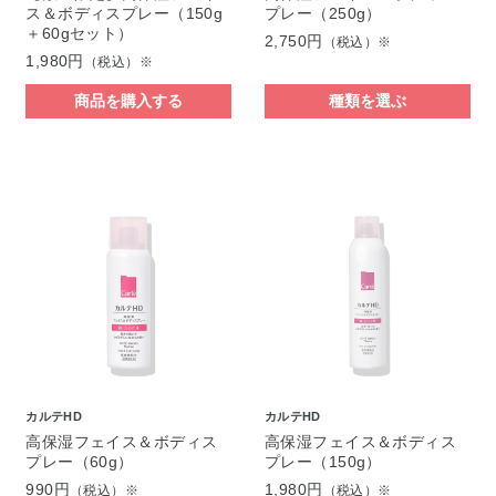
ス＆ボディスプレー（150g
プレー（250g）
＋60gセット）
2,750円
（税込）※
1,980円
（税込）※
商品を購入する
種類を選ぶ
カルテHD
カルテHD
高保湿フェイス＆ボディス
高保湿フェイス＆ボディス
プレー（60g）
プレー（150g）
990円
1,980円
（税込）※
（税込）※