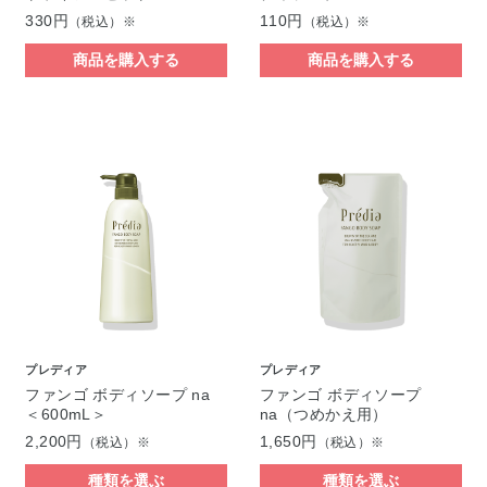
330円
110円
（税込）※
（税込）※
商品を購入する
商品を購入する
プレディア
プレディア
ファンゴ ボディソープ na
ファンゴ ボディソープ
＜600mL＞
na（つめかえ用）
2,200円
1,650円
（税込）※
（税込）※
種類を選ぶ
種類を選ぶ