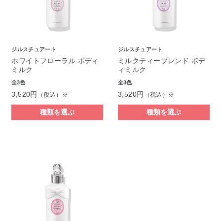
ジルスチュアート
ジルスチュアート
ホワイトフローラル ボディ
ミルクティーブレンド ボデ
ミルク
ィミルク
全3色
全3色
3,520円
3,520円
（税込）※
（税込）※
種類を選ぶ
種類を選ぶ