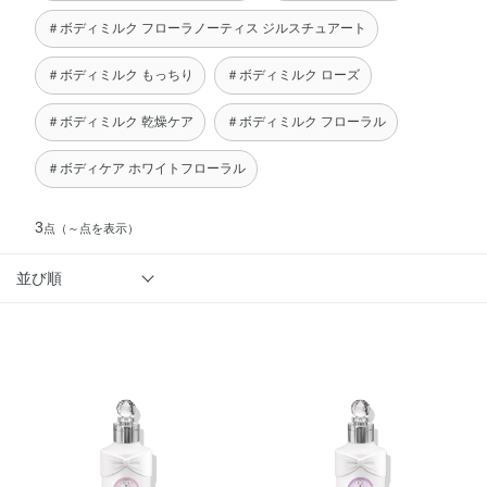
＃ボディミルク フローラノーティス ジルスチュアート
＃ボディミルク もっちり
＃ボディミルク ローズ
＃ボディミルク 乾燥ケア
＃ボディミルク フローラル
＃ボディケア ホワイトフローラル
3
点
（～点を表示）
並び順