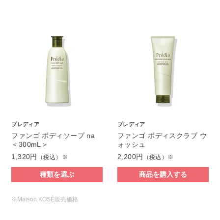
プレディア
プレディア
ファンゴ ボディソープ na
ファンゴ ボディスクラブ ウ
＜300mL＞
ォッシュ
1,320円
2,200円
（税込）※
（税込）※
種類を選ぶ
商品を購入する
※Maison KOSÉ販売価格