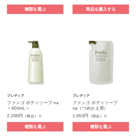
種類を選ぶ
商品を購入する
プレディア
プレディア
ファンゴ ボディソープ na
ファンゴ ボディソープ
＜600mL＞
na（つめかえ用）
2,200円
1,650円
（税込）※
（税込）※
種類を選ぶ
種類を選ぶ