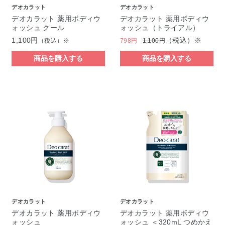
デオカラット
デオカラット
デオカラット 薬用ボディウ
デオカラット 薬用ボディウ
ォッシュ クール
ォッシュ（トライアル）
1,100円
（税込）※
（税込）※
798円
1,100円
商品を購入する
商品を購入する
デオカラット
デオカラット
デオカラット 薬用ボディウ
デオカラット 薬用ボディウ
ォッシュ
ォッシュ ＜320mL つめかえ