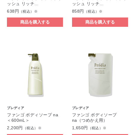
ッシュ リッチ…
ッシュ リッチ…
638円
858円
（税込）※
（税込）※
商品を購入する
商品を購入する
プレディア
プレディア
ファンゴ ボディソープ na
ファンゴ ボディソープ
＜600mL＞
na（つめかえ用）
2,200円
1,650円
（税込）※
（税込）※