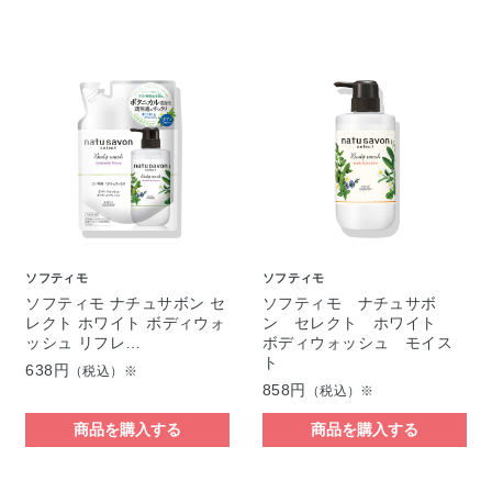
ソフティモ
ソフティモ
ソフティモ ナチュサボン セ
ソフティモ ナチュサボ
レクト ホワイト ボディウォ
ン セレクト ホワイト
ッシュ リフレ…
ボディウォッシュ モイス
ト
638円
（税込）※
858円
（税込）※
商品を購入する
商品を購入する