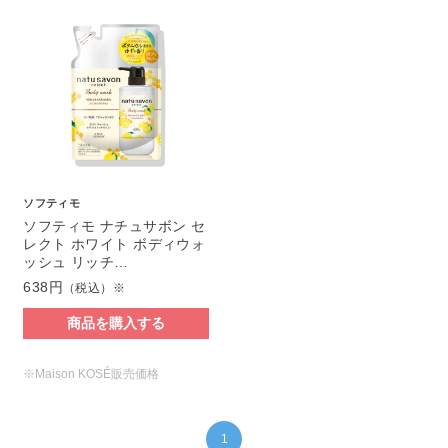
ソフティモ
ソフティモ ナチュサボン セ
レクト ホワイト ボディウォ
ッシュ リッチ…
638円
（税込）※
商品を購入する
※Maison KOSÉ販売価格
1