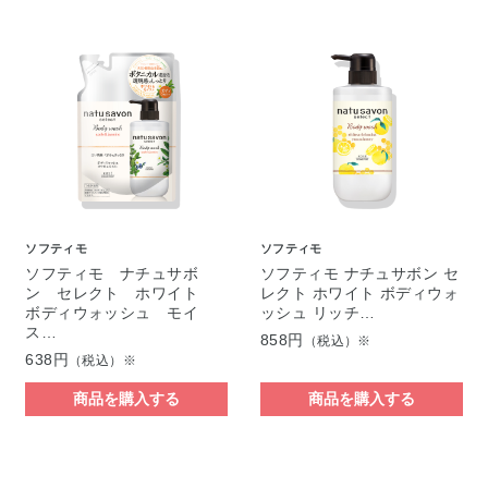
ソフティモ
ソフティモ
ソフティモ ナチュサボ
ソフティモ ナチュサボン セ
ン セレクト ホワイト
レクト ホワイト ボディウォ
ボディウォッシュ モイ
ッシュ リッチ…
ス…
858円
（税込）※
638円
（税込）※
商品を購入する
商品を購入する