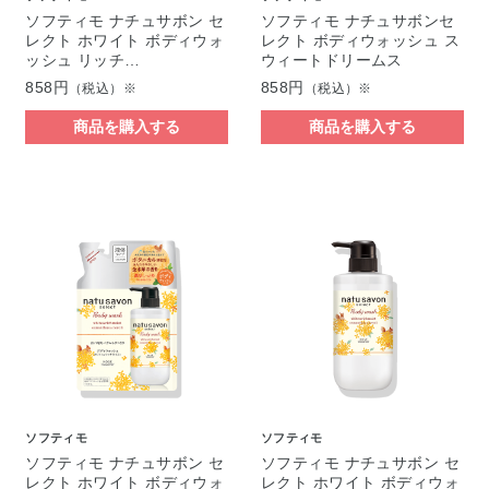
ソフティモ ナチュサボン セ
ソフティモ ナチュサボンセ
レクト ホワイト ボディウォ
レクト ボディウォッシュ ス
ッシュ リッチ…
ウィートドリームス
858円
858円
（税込）※
（税込）※
商品を購入する
商品を購入する
ソフティモ
ソフティモ
ソフティモ ナチュサボン セ
ソフティモ ナチュサボン セ
レクト ホワイト ボディウォ
レクト ホワイト ボディウォ