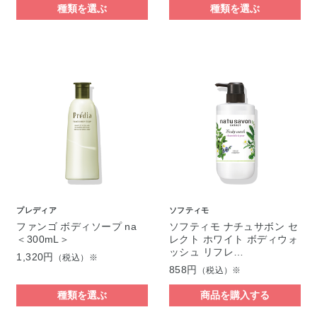
種類を選ぶ
種類を選ぶ
プレディア
ソフティモ
ファンゴ ボディソープ na
ソフティモ ナチュサボン セ
＜300mL＞
レクト ホワイト ボディウォ
ッシュ リフレ…
1,320円
（税込）※
858円
（税込）※
種類を選ぶ
商品を購入する