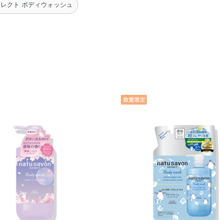
セレクト ボディウォッシュ