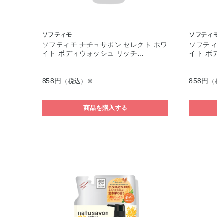
ソフティモ
ソフティ
ソフティモ ナチュサボン セレクト ホワ
ソフティ
イト ボディウォッシュ リッチ…
イト ボ
858円
858円
（税込）※
（
商品を購入する