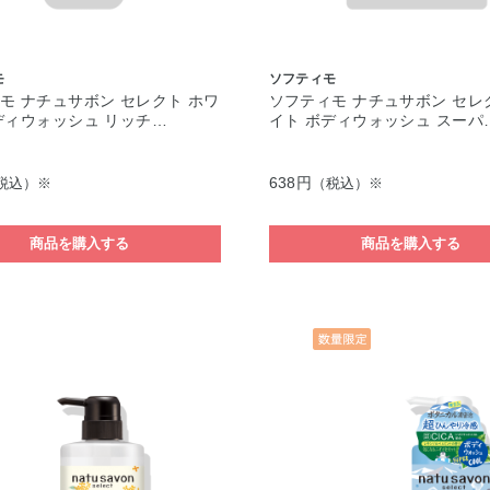
モ
ソフティモ
モ ナチュサボン セレクト ホワ
ソフティモ ナチュサボン セレ
ディウォッシュ リッチ…
イト ボディウォッシュ スーパ
638円
税込）※
（税込）※
商品を購入する
商品を購入する