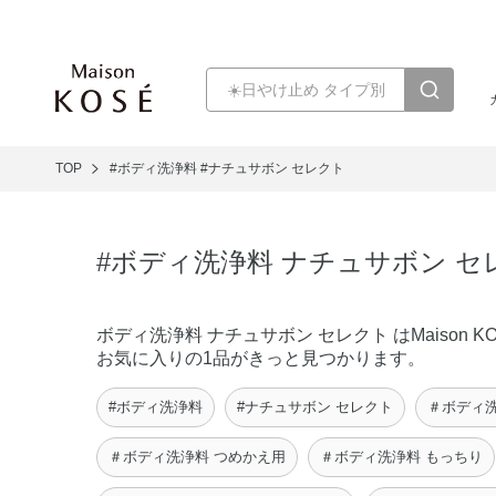
TOP
#ボディ洗浄料
#ナチュサボン セレクト
#ボディ洗浄料 ナチュサボン セ
ボディ洗浄料 ナチュサボン セレクト はMaiso
お気に入りの1品がきっと見つかります。
#ボディ洗浄料
#ナチュサボン セレクト
＃ボディ洗
＃ボディ洗浄料 つめかえ用
＃ボディ洗浄料 もっちり