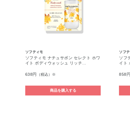
ソフティモ
ソフテ
ソフティモ ナチュサボン セレクト ホワ
ソフ
イト ボディウォッシュ リッチ…
イト
638円
858
（税込）※
商品を購入する