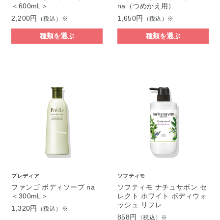
＜600mL＞
na（つめかえ用）
2,200円
1,650円
（税込）※
（税込）※
種類を選ぶ
種類を選ぶ
プレディア
ソフティモ
ファンゴ ボディソープ na
ソフティモ ナチュサボン セ
＜300mL＞
レクト ホワイト ボディウォ
ッシュ リフレ…
1,320円
（税込）※
858円
（税込）※