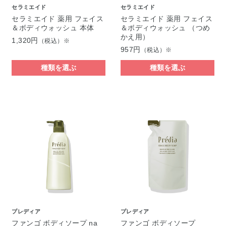
セラミエイド
セラミエイド
セラミエイド 薬用 フェイス
セラミエイド 薬用 フェイス
＆ボディウォッシュ 本体
＆ボディウォッシュ （つめ
かえ用）
1,320円
（税込）※
957円
（税込）※
種類を選ぶ
種類を選ぶ
プレディア
プレディア
ファンゴ ボディソープ na
ファンゴ ボディソープ