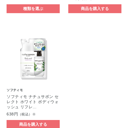
種類を選ぶ
商品を購入する
ソフティモ
ソフティモ ナチュサボン セ
レクト ホワイト ボディウォ
ッシュ リフレ…
638円
（税込）※
商品を購入する