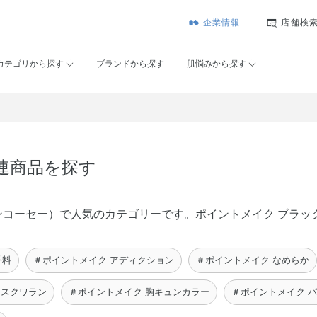
企業情報
店舗検
カテゴリから探す
ブランドから探す
肌悩みから探す
関連商品を探す
（メゾンコーセー）で人気のカテゴリーです。ポイントメイク ブラ
香料
＃ポイントメイク アディクション
＃ポイントメイク なめらか
 スクワラン
＃ポイントメイク 胸キュンカラー
＃ポイントメイク 