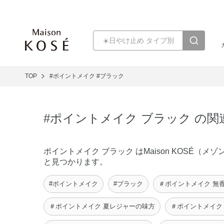
TOP
#ポイントメイク
#ブラック
#ポイントメイク ブラック の
ポイントメイク ブラック はMaison KOSÉ
と見つかります。
#ポイントメイク
#ブラック
＃ポイントメイク 無
＃ポイントメイク 夏レジャーの味方
＃ポイントメイク