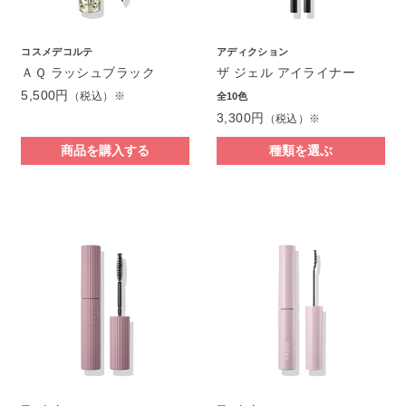
コスメデコルテ
アディクション
ＡＱ ラッシュブラック
ザ ジェル アイライナー
5,500円
（税込）※
全10色
3,300円
（税込）※
商品を購入する
種類を選ぶ