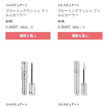
ジルスチュアート
ジルスチュアート
ブルーミングラッシュ フィ
ブルーミングラッシュ フィ
ルムカーラー
ルムカーラー
全3色
全3色
3,300円
3,300円
（税込）※
（税込）※
種類を選ぶ
種類を選ぶ
ジルスチュアート
ジルスチュアート