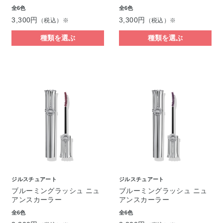
全6色
全6色
3,300円
3,300円
（税込）※
（税込）※
種類を選ぶ
種類を選ぶ
ジルスチュアート
ジルスチュアート
ブルーミングラッシュ ニュ
ブルーミングラッシュ ニュ
アンスカーラー
アンスカーラー
全6色
全6色