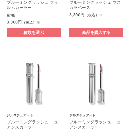
ブルーミングラッシュ フィ
ブルーミングラッシュ マス
ルムカーラー
カラベース
3,300円
（税込）※
全3色
3,300円
（税込）※
種類を選ぶ
商品を購入する
ジルスチュアート
ジルスチュアート
ブルーミングラッシュ ニュ
ブルーミングラッシュ ニュ
アンスカーラー
アンスカーラー