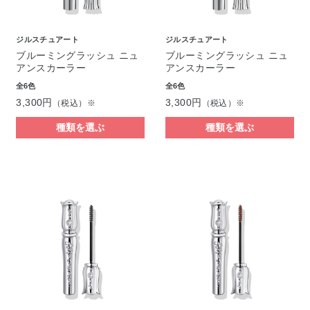
ジルスチュアート
ジルスチュアート
ブルーミングラッシュ ニュ
ブルーミングラッシュ ニュ
アンスカーラー
アンスカーラー
全6色
全6色
3,300円
3,300円
（税込）※
（税込）※
種類を選ぶ
種類を選ぶ