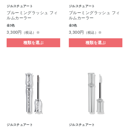
ジルスチュアート
ジルスチュアート
ブルーミングラッシュ フィ
ブルーミングラッシュ フィ
ルムカーラー
ルムカーラー
全3色
全3色
3,300円
3,300円
（税込）※
（税込）※
種類を選ぶ
種類を選ぶ
ジルスチュアート
ジルスチュアート