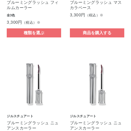
ブルーミングラッシュ フィ
ブルーミングラッシュ マス
ルムカーラー
カラベース
3,300円
（税込）※
全3色
3,300円
（税込）※
種類を選ぶ
商品を購入する
ジルスチュアート
ジルスチュアート
ブルーミングラッシュ ニュ
ブルーミングラッシュ ニュ
アンスカーラー
アンスカーラー