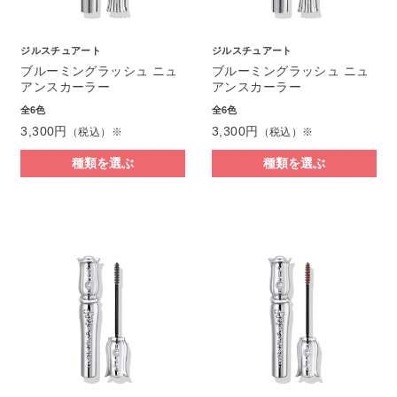
ジルスチュアート
ジルスチュアート
ブルーミングラッシュ ニュ
ブルーミングラッシュ ニュ
アンスカーラー
アンスカーラー
全6色
全6色
3,300円
3,300円
（税込）※
（税込）※
種類を選ぶ
種類を選ぶ