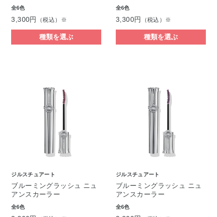
全6色
全6色
3,300円
3,300円
（税込）※
（税込）※
種類を選ぶ
種類を選ぶ
ジルスチュアート
ジルスチュアート
ブルーミングラッシュ ニュ
ブルーミングラッシュ ニュ
アンスカーラー
アンスカーラー
全6色
全6色