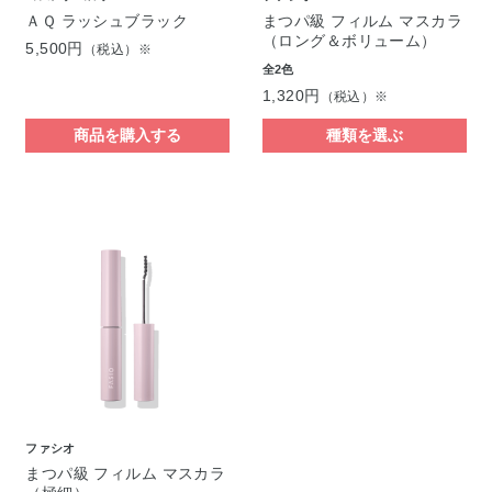
ＡＱ ラッシュブラック
まつパ級 フィルム マスカラ
（ロング＆ボリューム）
5,500円
（税込）※
全2色
1,320円
（税込）※
商品を購入する
種類を選ぶ
ファシオ
まつパ級 フィルム マスカラ