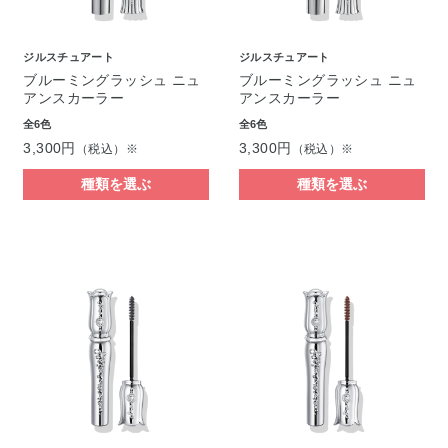
ジルスチュアート
ジルスチュアート
ブルーミングラッシュ ニュ
ブルーミングラッシュ ニュ
アンスカーラー
アンスカーラー
全6色
全6色
3,300円
3,300円
（税込）※
（税込）※
種類を選ぶ
種類を選ぶ