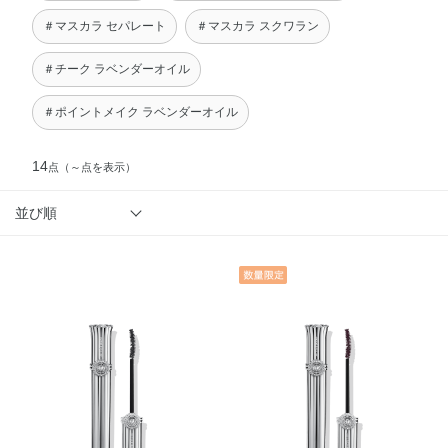
＃マスカラ セパレート
＃マスカラ スクワラン
＃チーク ラベンダーオイル
＃ポイントメイク ラベンダーオイル
14
点
（～点を表示）
並び順