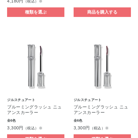
4,180円
（税込）※
種類を選ぶ
商品を購入する
ジルスチュアート
ジルスチュアート
ブルーミングラッシュ ニュ
ブルーミングラッシュ ニュ
アンスカーラー
アンスカーラー
全6色
全6色
3,300円
3,300円
（税込）※
（税込）※