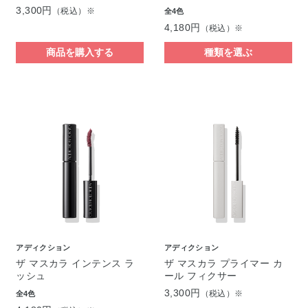
3,300円
（税込）※
全4色
4,180円
（税込）※
商品を購入する
種類を選ぶ
アディクション
アディクション
ザ マスカラ インテンス ラ
ザ マスカラ プライマー カ
ッシュ
ール フィクサー
3,300円
（税込）※
全4色