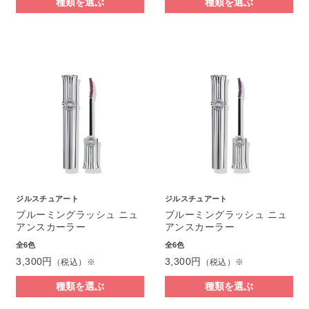
種類を選ぶ
種類を選ぶ
ジルスチュアート
ジルスチュアート
ブルーミングラッシュ ニュ
ブルーミングラッシュ ニュ
アンスカーラー
アンスカーラー
全6色
全6色
3,300円
3,300円
（税込）※
（税込）※
種類を選ぶ
種類を選ぶ