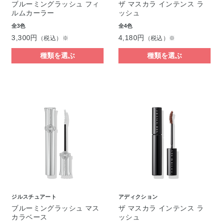
ブルーミングラッシュ フィ
ザ マスカラ インテンス ラ
ルムカーラー
ッシュ
全3色
全4色
3,300円
4,180円
（税込）※
（税込）※
種類を選ぶ
種類を選ぶ
ジルスチュアート
アディクション
ブルーミングラッシュ マス
ザ マスカラ インテンス ラ
カラベース
ッシュ