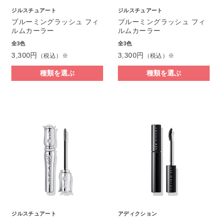
ジルスチュアート
ジルスチュアート
ブルーミングラッシュ フィ
ブルーミングラッシュ フィ
ルムカーラー
ルムカーラー
全3色
全3色
3,300円
3,300円
（税込）※
（税込）※
種類を選ぶ
種類を選ぶ
ジルスチュアート
アディクション