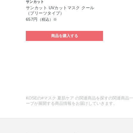
サンカット
サンカット UVカットマスク クール
（プリーツタイプ）
657円
（税込）※
商品を購入する
KOSEの#マスク 夏肌ケア の関連商品を探すの関連商品一
ープが展開する商品情報をお届けしていきます。