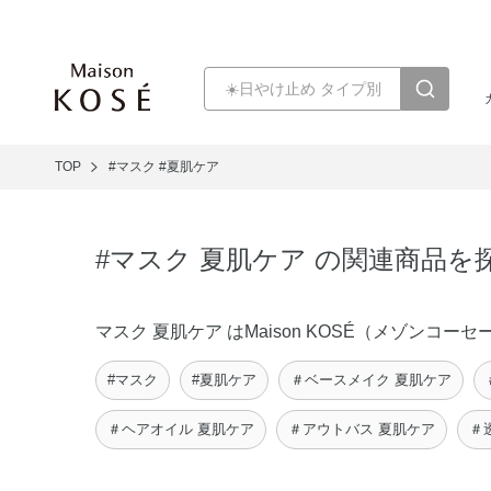
TOP
#マスク
#夏肌ケア
#マスク 夏肌ケア の関連商品を
マスク 夏肌ケア はMaison KOSÉ（メゾン
#マスク
#夏肌ケア
＃ベースメイク 夏肌ケア
＃ヘアオイル 夏肌ケア
＃アウトバス 夏肌ケア
＃