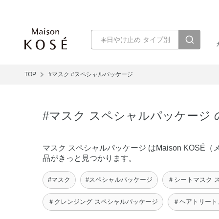
TOP
#マスク
#スペシャルパッケージ
#マスク スペシャルパッケージ
マスク スペシャルパッケージ はMaison KO
品がきっと見つかります。
#マスク
#スペシャルパッケージ
＃シートマスク 
＃クレンジング スペシャルパッケージ
＃ヘアトリート