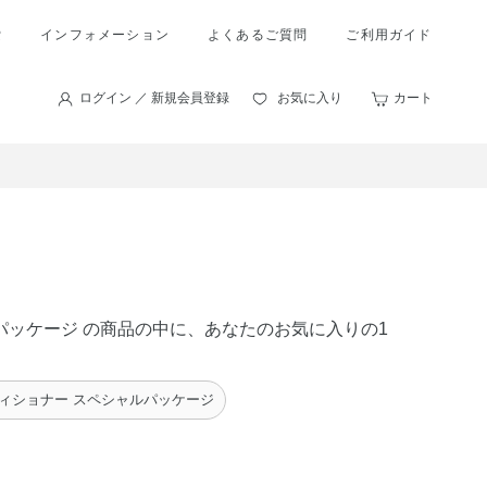
索
インフォメーション
よくあるご質問
ご利用ガイド
ログイン ／ 新規会員登録
お気に入り
カート
ルパッケージ の商品の中に、あなたのお気に入りの1
ィショナー スペシャルパッケージ