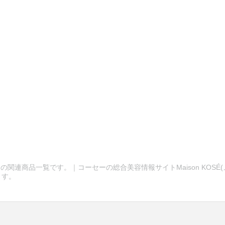
の関連商品一覧です。｜コーセーの総合美容情報サイトMaison KOSÉ
ます。