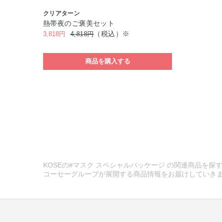
クリアターン
熱帯夜のご褒美セット
（税込）※
3,818円
4,818円
商品を購入する
KOSEの#マスク スペシャルパッケージ の関連商品を探す
コーセーグループが展開する商品情報をお届けしていき