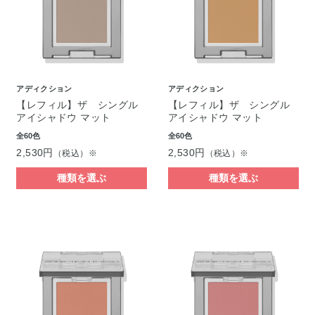
アディクション
アディクション
【レフィル】ザ シングル
【レフィル】ザ シングル
アイシャドウ マット
アイシャドウ マット
全60色
全60色
2,530円
2,530円
（税込）※
（税込）※
種類を選ぶ
種類を選ぶ