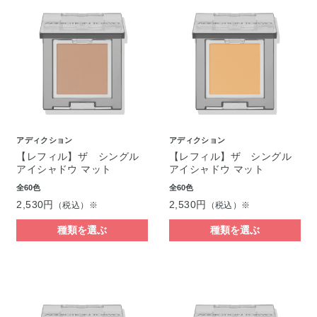
アディクション
アディクション
【レフィル】ザ シングル
【レフィル】ザ シングル
アイシャドウ マット
アイシャドウ マット
全60色
全60色
2,530円
2,530円
（税込）※
（税込）※
種類を選ぶ
種類を選ぶ