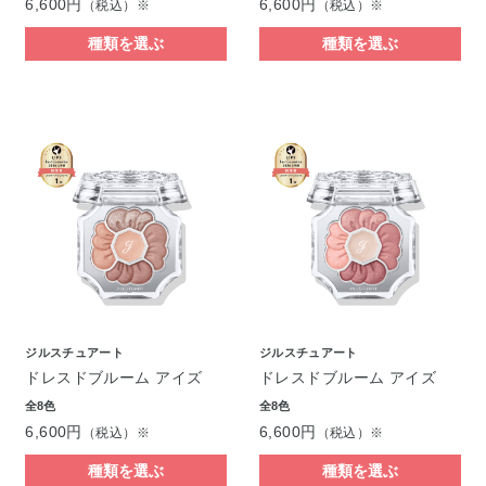
6,600円
6,600円
（税込）※
（税込）※
種類を選ぶ
種類を選ぶ
ジルスチュアート
ジルスチュアート
ドレスドブルーム アイズ
ドレスドブルーム アイズ
全8色
全8色
6,600円
6,600円
（税込）※
（税込）※
種類を選ぶ
種類を選ぶ