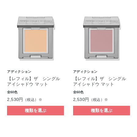
アディクション
アディクション
【レフィル】ザ シングル
【レフィル】ザ シングル
アイシャドウ マット
アイシャドウ マット
全60色
全60色
2,530円
2,530円
（税込）※
（税込）※
種類を選ぶ
種類を選ぶ