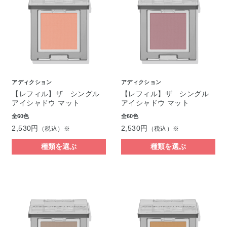
アディクション
アディクション
【レフィル】ザ シングル
【レフィル】ザ シングル
アイシャドウ マット
アイシャドウ マット
全60色
全60色
2,530円
2,530円
（税込）※
（税込）※
種類を選ぶ
種類を選ぶ