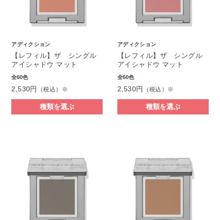
アディクション
アディクション
【レフィル】ザ シングル
【レフィル】ザ シングル
アイシャドウ マット
アイシャドウ マット
全60色
全60色
2,530円
2,530円
（税込）※
（税込）※
種類を選ぶ
種類を選ぶ