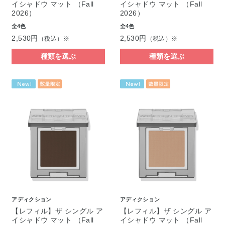
イシャドウ マット （Fall
イシャドウ マット （Fall
2026）
2026）
全4色
全4色
2,530円
2,530円
（税込）※
（税込）※
種類を選ぶ
種類を選ぶ
アディクション
アディクション
【レフィル】ザ シングル ア
【レフィル】ザ シングル ア
イシャドウ マット （Fall
イシャドウ マット （Fall