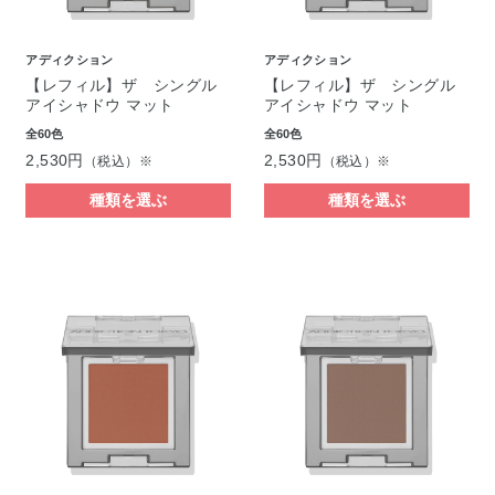
アディクション
アディクション
【レフィル】ザ シングル
【レフィル】ザ シングル
アイシャドウ マット
アイシャドウ マット
全60色
全60色
2,530円
2,530円
（税込）※
（税込）※
種類を選ぶ
種類を選ぶ