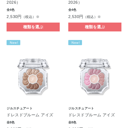
2026）
2026）
全4色
全4色
2,530円
2,530円
（税込）※
（税込）※
種類を選ぶ
種類を選ぶ
ジルスチュアート
ジルスチュアート
ドレスドブルーム アイズ
ドレスドブルーム アイズ
全8色
全8色