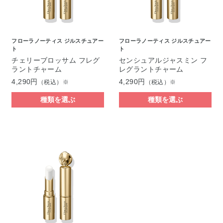
フローラノーティス ジルスチュアー
フローラノーティス ジルスチュアー
ト
ト
チェリーブロッサム フレグ
センシュアルジャスミン フ
ラントチャーム
レグラントチャーム
4,290円
4,290円
（税込）※
（税込）※
種類を選ぶ
種類を選ぶ