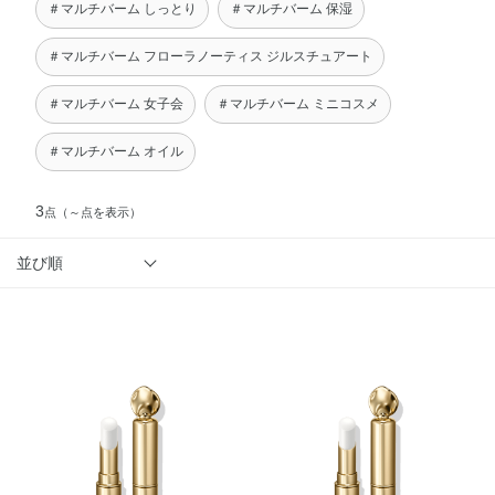
＃マルチバーム しっとり
＃マルチバーム 保湿
＃マルチバーム フローラノーティス ジルスチュアート
＃マルチバーム 女子会
＃マルチバーム ミニコスメ
＃マルチバーム オイル
3
点
（～点を表示）
並び順