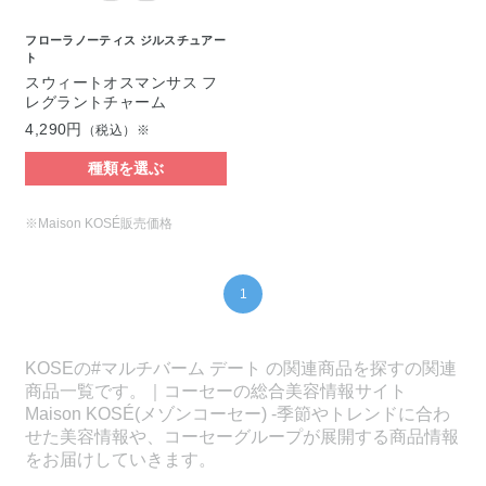
フローラノーティス ジルスチュアー
ト
スウィートオスマンサス フ
レグラントチャーム
4,290円
（税込）※
種類を選ぶ
※Maison KOSÉ販売価格
1
KOSEの#マルチバーム デート の関連商品を探すの関連
商品一覧です。｜コーセーの総合美容情報サイト
Maison KOSÉ(メゾンコーセー) -季節やトレンドに合わ
せた美容情報や、コーセーグループが展開する商品情報
をお届けしていきます。