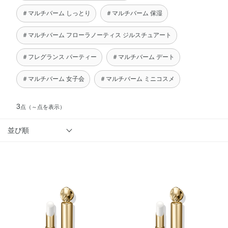
＃マルチバーム しっとり
＃マルチバーム 保湿
＃マルチバーム フローラノーティス ジルスチュアート
＃フレグランス パーティー
＃マルチバーム デート
＃マルチバーム 女子会
＃マルチバーム ミニコスメ
3
点
（～点を表示）
並び順