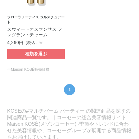
フローラノーティス ジルスチュアー
ト
スウィートオスマンサス フ
レグラントチャーム
4,290円
（税込）※
種類を選ぶ
※Maison KOSÉ販売価格
1
KOSEの#マルチバーム パーティー の関連商品を探すの
関連商品一覧です。｜コーセーの総合美容情報サイト
Maison KOSÉ(メゾンコーセー) -季節やトレンドに合わ
せた美容情報や、コーセーグループが展開する商品情報
をお届けしていきます。