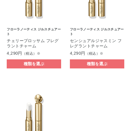
フローラノーティス ジルスチュアー
フローラノーティス ジルスチュアー
ト
ト
チェリーブロッサム フレグ
センシュアルジャスミン フ
ラントチャーム
レグラントチャーム
4,290円
4,290円
（税込）※
（税込）※
種類を選ぶ
種類を選ぶ