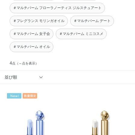
＃マルチバーム フローラノーティス ジルスチュアート
＃フレグランス モリンガオイル
＃マルチバーム デート
＃マルチバーム 女子会
＃マルチバーム ミニコスメ
＃マルチバーム オイル
4
点
（～点を表示）
並び順