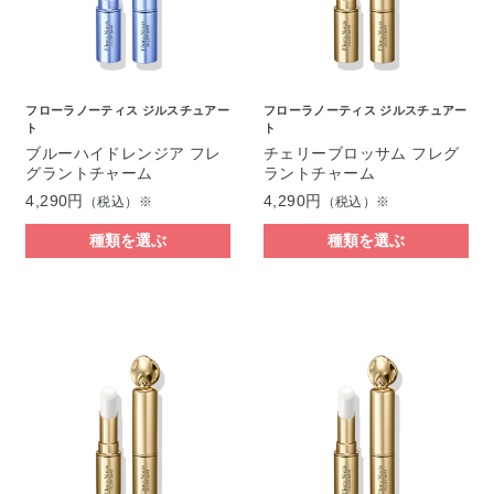
フローラノーティス ジルスチュアー
フローラノーティス ジルスチュアー
ト
ト
ブルーハイドレンジア フレ
チェリーブロッサム フレグ
グラントチャーム
ラントチャーム
4,290円
4,290円
（税込）※
（税込）※
種類を選ぶ
種類を選ぶ