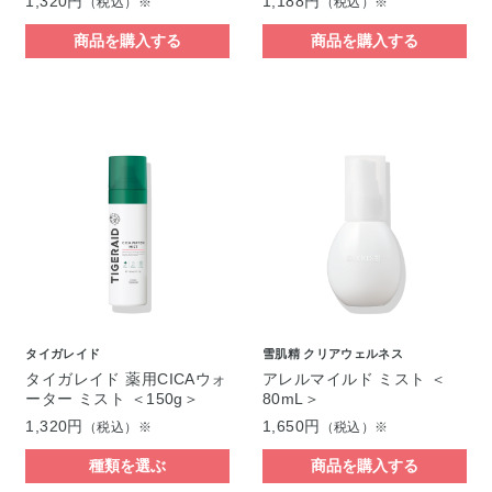
1,320円
1,188円
（税込）※
（税込）※
商品を購入する
商品を購入する
タイガレイド
雪肌精 クリアウェルネス
タイガレイド 薬用CICAウォ
アレルマイルド ミスト ＜
ーター ミスト ＜150g＞
80mL＞
1,320円
1,650円
（税込）※
（税込）※
種類を選ぶ
商品を購入する