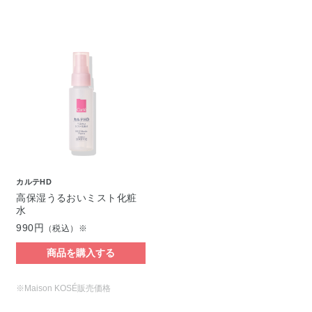
カルテHD
高保湿うるおいミスト化粧
水
990円
（税込）※
商品を購入する
※Maison KOSÉ販売価格