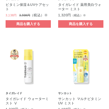
ビタミン保湿＆UVケアセッ
タイガレイド 薬用美白ウォ
ト
ーター ミスト
（税込）※
1,320円
3,138円
3,938円
（税込）※
商品を購入する
商品を購入する
タイガレイド
サンカット
タイガレイド ウォーターミ
サンカット マルチビタミン
スト Ⅴ
UV ミスト