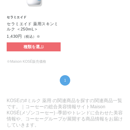
セラミエイド
セラミエイド 薬用スキンミ
ルク ＜250mL＞
1,430円
（税込）※
種類を選ぶ
※Maison KOSÉ販売価格
1
KOSEの#ミルク 薬用 の関連商品を探すの関連商品一覧
です。｜コーセーの総合美容情報サイトMaison
KOSÉ(メゾンコーセー) -季節やトレンドに合わせた美容
情報や、コーセーグループが展開する商品情報をお届け
していきます。