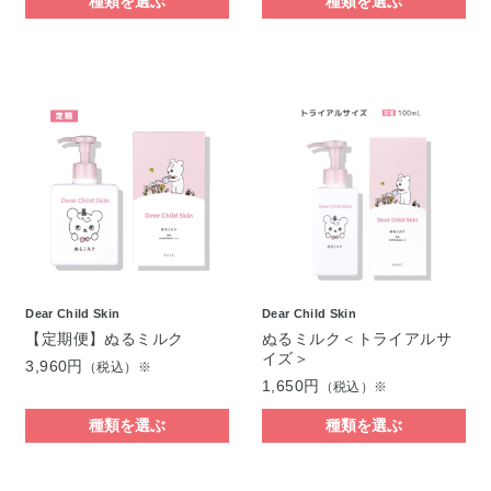
種類を選ぶ
種類を選ぶ
Dear Child Skin
Dear Child Skin
【定期便】ぬるミルク
ぬるミルク＜トライアルサ
イズ＞
3,960円
（税込）※
1,650円
（税込）※
種類を選ぶ
種類を選ぶ