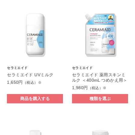
セラミエイド
セラミエイド
セラミエイド UVミルク
セラミエイド 薬用スキンミ
ルク ＜400mL つめかえ用＞
1,650円
（税込）※
1,980円
（税込）※
商品を購入する
種類を選ぶ