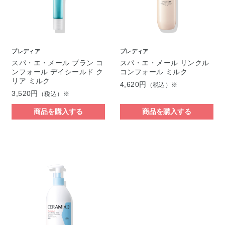
プレディア
プレディア
スパ・エ・メール ブラン コ
スパ・エ・メール リンクル
ンフォール デイシールド ク
コンフォール ミルク
リア ミルク
4,620円
（税込）※
3,520円
（税込）※
商品を購入する
商品を購入する