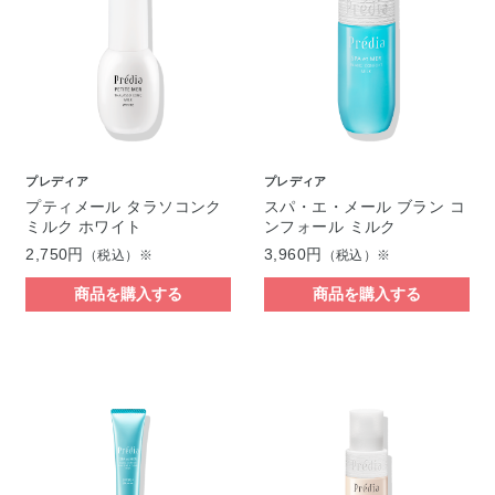
プレディア
プレディア
プティメール タラソコンク
スパ・エ・メール ブラン コ
ミルク ホワイト
ンフォール ミルク
2,750円
3,960円
（税込）※
（税込）※
商品を購入する
商品を購入する