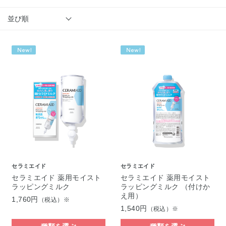
並び順
セラミエイド
セラミエイド
セラミエイド 薬用モイスト
セラミエイド 薬用モイスト
ラッピングミルク
ラッピングミルク （付けか
え用）
1,760円
（税込）※
1,540円
（税込）※