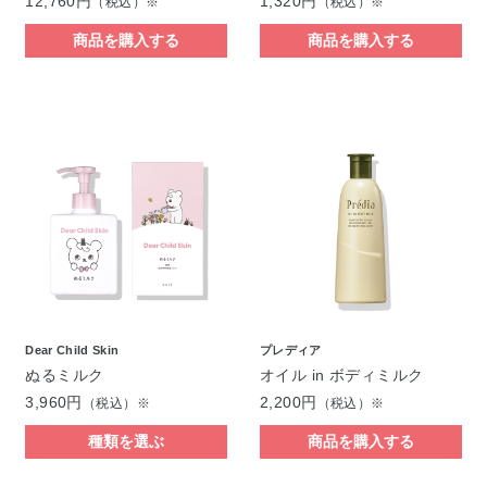
12,760円
1,320円
（税込）※
（税込）※
商品を購入する
商品を購入する
Dear Child Skin
プレディア
ぬるミルク
オイル in ボディミルク
3,960円
2,200円
（税込）※
（税込）※
種類を選ぶ
商品を購入する