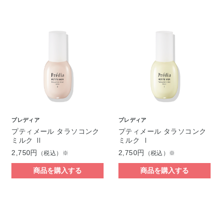
プレディア
プレディア
プティメール タラソコンク
プティメール タラソコンク
ミルク Ⅱ
ミルク Ⅰ
2,750円
2,750円
（税込）※
（税込）※
商品を購入する
商品を購入する