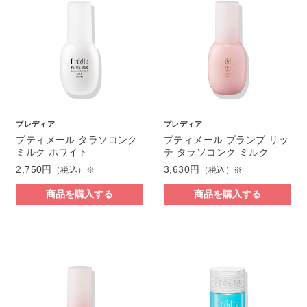
プレディア
プレディア
プティメール タラソコンク
プティメール プランプ リッ
ミルク ホワイト
チ タラソコンク ミルク
2,750円
3,630円
（税込）※
（税込）※
商品を購入する
商品を購入する