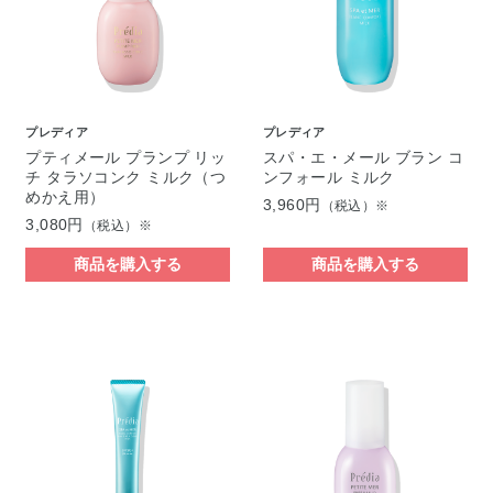
プレディア
プレディア
プティメール プランプ リッ
スパ・エ・メール ブラン コ
チ タラソコンク ミルク（つ
ンフォール ミルク
めかえ用）
3,960円
（税込）※
3,080円
（税込）※
商品を購入する
商品を購入する