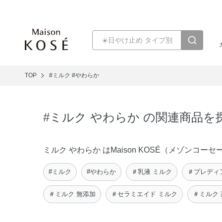
TOP
#ミルク
#やわらか
#ミルク やわらか の関連商品を
ミルク やわらか はMaison KOSÉ（メゾン
#ミルク
#やわらか
＃乳液 ミルク
＃プレディ
＃ミルク 無添加
＃セラミエイド ミルク
＃ミルク 