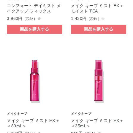
コンフォート デイミスト メ
メイク キープ ミスト EX +
イクアップ フィックス
モイスト TEA
3,960円
1,430円
（税込）※
（税込）※
商品を購入する
商品を購入する
メイクキープ
メイクキープ
メイク キープ ミスト EX +
メイク キープ ミスト EX +
＜80mL＞
＜35mL＞