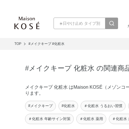
TOP
#メイクキープ
#化粧水
#メイクキープ 化粧水 の関連商
メイクキープ 化粧水 はMaison KOSÉ（メ
ります。
#メイクキープ
#化粧水
＃化粧水 うるおい習慣
＃化粧水 年齢サイン対策
＃化粧水 薬用
＃化粧水