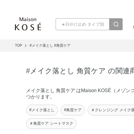
TOP
#メイク落とし
#角質ケア
#メイク落とし 角質ケア の関連
メイク落とし 角質ケア はMaison KOSÉ（
つかります。
#メイク落とし
#角質ケア
＃クレンジング メイク
＃角質ケア シートマスク