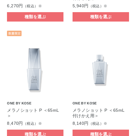
6,270円
5,940円
（税込）※
（税込）※
種類を選ぶ
種類を選ぶ
ONE BY KOSE
ONE BY KOSE
メラノショット P ＜65mL
メラノショット P ＜65mL
＞
付けかえ用＞
8,470円
8,140円
（税込）※
（税込）※
種類を選ぶ
種類を選ぶ