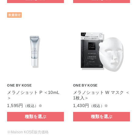
ONE BY KOSE
ONE BY KOSE
メラノショット P ＜10mL
メラノショット W マスク ＜
＞
1枚入＞
1,595円
1,430円
（税込）※
（税込）※
種類を選ぶ
種類を選ぶ
※Maison KOSÉ販売価格