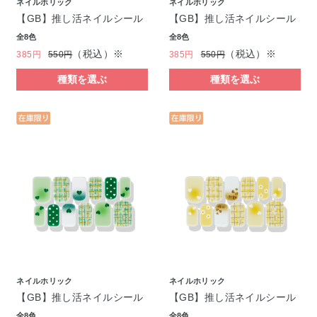
ネイルホリック
ネイルホリック
【GB】推し活ネイルシール
【GB】推し活ネイルシール
全8色
全8色
（税込）※
（税込）※
385円
550円
385円
550円
種類を選ぶ
種類を選ぶ
ネイルホリック
ネイルホリック
【GB】推し活ネイルシール
【GB】推し活ネイルシール
全8色
全8色