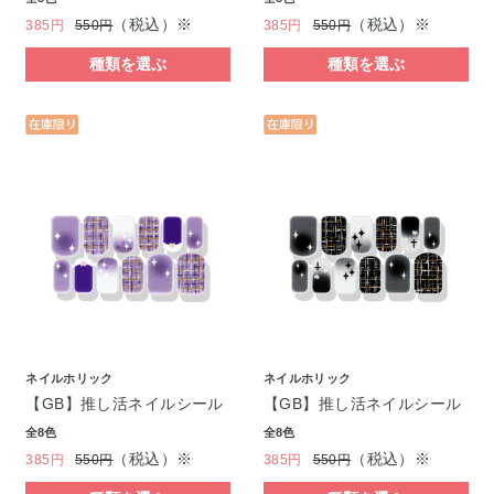
（税込）※
（税込）※
385円
550円
385円
550円
種類を選ぶ
種類を選ぶ
ネイルホリック
ネイルホリック
【GB】推し活ネイルシール
【GB】推し活ネイルシール
全8色
全8色
（税込）※
（税込）※
385円
550円
385円
550円