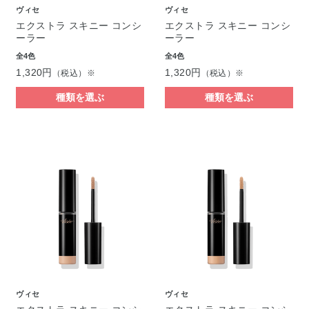
ヴィセ
ヴィセ
エクストラ スキニー コンシ
エクストラ スキニー コンシ
ーラー
ーラー
全4色
全4色
1,320円
1,320円
（税込）※
（税込）※
種類を選ぶ
種類を選ぶ
ヴィセ
ヴィセ