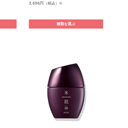
3,696円
（税込）※
種類を選ぶ