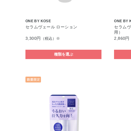
ONE BY KOSE
ONE BY 
セラムヴェール ローション
セラムヴ
用）
3,300円
2,860円
（税込）※
種類を選ぶ