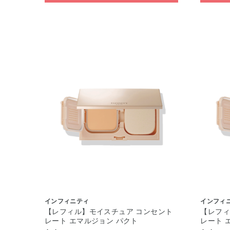
インフィニティ
インフィ
【レフィル】モイスチュア コンセント
【レフィ
レート エマルジョン パクト
レート 