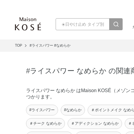
TOP
#ライスパワー
#なめらか
#ライスパワー なめらか の関連
ライスパワー なめらか はMaison KOSÉ（
つかります。
#ライスパワー
#なめらか
＃ポイントメイク なめ
＃チーク なめらか
＃アディクション なめらか
＃