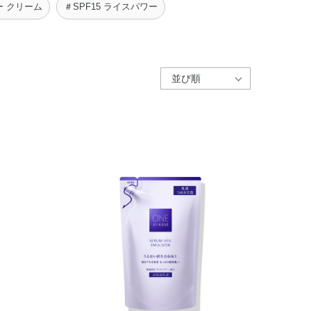
 クリーム
＃SPF15 ライスパワー