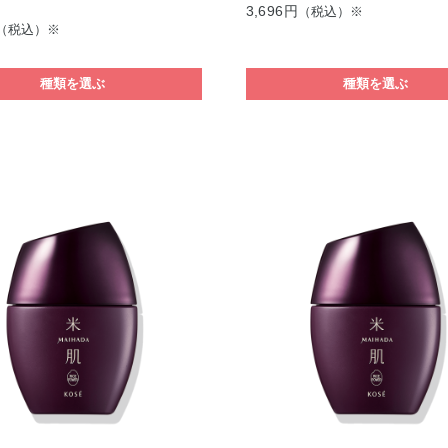
3,696円
（税込）※
（税込）※
種類を選ぶ
種類を選ぶ