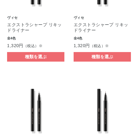
ヴィセ
ヴィセ
エクストラシャープ リキッ
エクストラシャープ リキッ
ドライナー
ドライナー
全4色
全4色
1,320円
1,320円
（税込）※
（税込）※
種類を選ぶ
種類を選ぶ