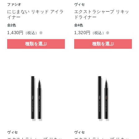
ファシオ
ヴィセ
にじまない リキッド アイラ
エクストラシャープ リキッ
イナー
ドライナー
全2色
全4色
1,430円
1,320円
（税込）※
（税込）※
種類を選ぶ
種類を選ぶ
ヴィセ
ヴィセ