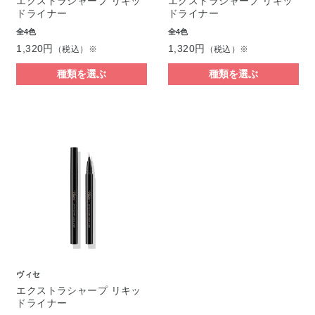
エクストラシャープ リキッ
エクストラシャープ リキッ
ドライナー
ドライナー
全4色
全4色
1,320円
1,320円
（税込）※
（税込）※
種類を選ぶ
種類を選ぶ
ヴィセ
エクストラシャープ リキッ
ドライナー