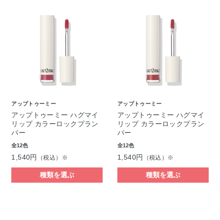
アップトゥーミー
アップトゥーミー
アップトゥーミー ハグマイ
アップトゥーミー ハグマイ
リップ カラーロックプラン
リップ カラーロックプラン
パー
パー
全12色
全12色
1,540円
1,540円
（税込）※
（税込）※
種類を選ぶ
種類を選ぶ