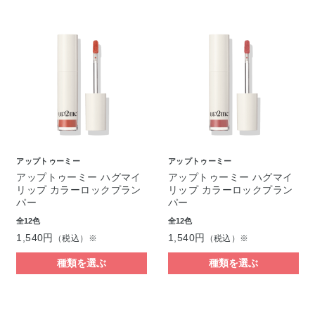
アップトゥーミー
アップトゥーミー
アップトゥーミー ハグマイ
アップトゥーミー ハグマイ
リップ カラーロックプラン
リップ カラーロックプラン
パー
パー
全12色
全12色
1,540円
1,540円
（税込）※
（税込）※
種類を選ぶ
種類を選ぶ