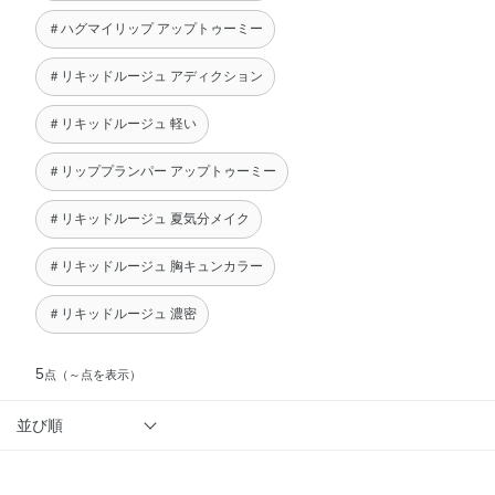
＃ハグマイリップ アップトゥーミー
＃リキッドルージュ アディクション
＃リキッドルージュ 軽い
＃リッププランパー アップトゥーミー
＃リキッドルージュ 夏気分メイク
＃リキッドルージュ 胸キュンカラー
＃リキッドルージュ 濃密
5
点
（～点を表示）
並び順