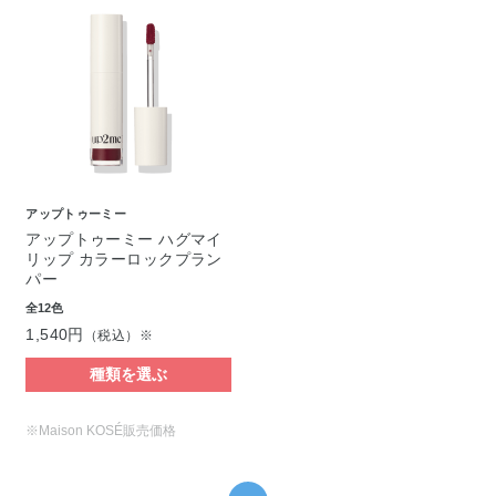
アップトゥーミー
アップトゥーミー ハグマイ
リップ カラーロックプラン
パー
全12色
1,540円
（税込）※
種類を選ぶ
※Maison KOSÉ販売価格