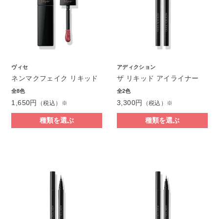
ヴィセ
アディクション
ネンマクフェイク リキッド
ザ リキッド アイライナー
全8色
全2色
1,650円
3,300円
（税込）※
（税込）※
種類を選ぶ
種類を選ぶ