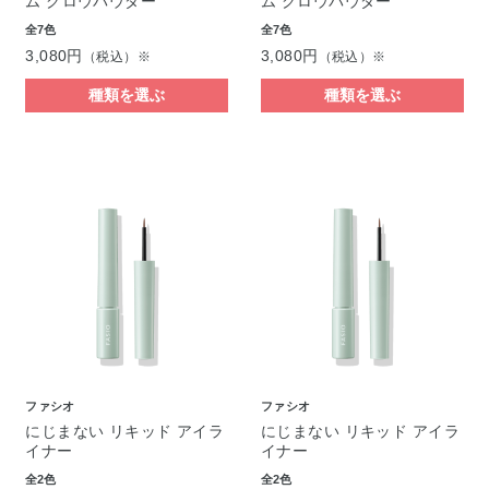
ム グロウパウダー
ム グロウパウダー
全7色
全7色
3,080円
3,080円
（税込）※
（税込）※
種類を選ぶ
種類を選ぶ
ファシオ
ファシオ
にじまない リキッド アイラ
にじまない リキッド アイラ
イナー
イナー
全2色
全2色