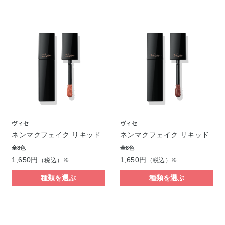
ヴィセ
ヴィセ
ネンマクフェイク リキッド
ネンマクフェイク リキッド
全8色
全8色
1,650円
1,650円
（税込）※
（税込）※
種類を選ぶ
種類を選ぶ