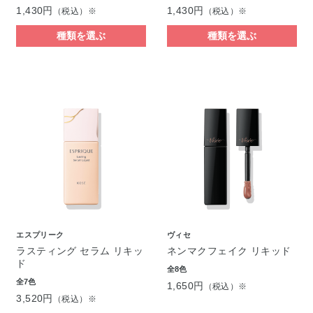
1,430円
1,430円
（税込）※
（税込）※
種類を選ぶ
種類を選ぶ
エスプリーク
ヴィセ
ラスティング セラム リキッ
ネンマクフェイク リキッド
ド
全8色
全7色
1,650円
（税込）※
3,520円
（税込）※