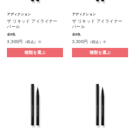
アディクション
アディクション
ザ リキッド アイライナー
ザ リキッド アイライナー
パール
パール
全8色
全8色
3,300円
3,300円
（税込）※
（税込）※
種類を選ぶ
種類を選ぶ