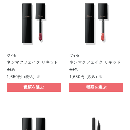
ヴィセ
ヴィセ
ネンマクフェイク リキッド
ネンマクフェイク リキッド
全8色
全8色
1,650円
1,650円
（税込）※
（税込）※
種類を選ぶ
種類を選ぶ