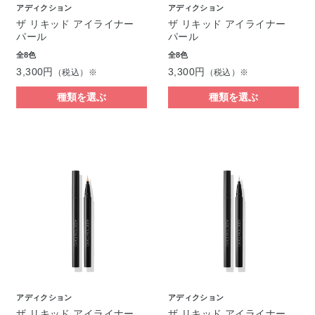
アディクション
アディクション
ザ リキッド アイライナー
ザ リキッド アイライナー
パール
パール
全8色
全8色
3,300円
3,300円
（税込）※
（税込）※
種類を選ぶ
種類を選ぶ
アディクション
アディクション
ザ リキッド アイライナー
ザ リキッド アイライナー