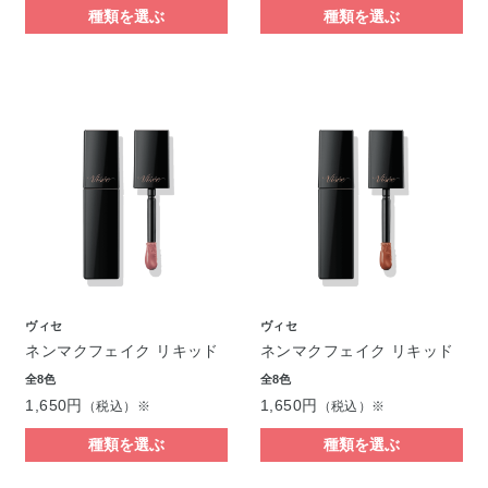
種類を選ぶ
種類を選ぶ
ヴィセ
ヴィセ
ネンマクフェイク リキッド
ネンマクフェイク リキッド
全8色
全8色
1,650円
1,650円
（税込）※
（税込）※
種類を選ぶ
種類を選ぶ