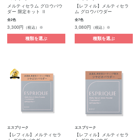
メルティセラム グロウパウ
【レフィル】メルティセラ
ダー 限定キット Ⅱ
ム グロウパウダー
全2色
全7色
3,300円
3,080円
（税込）※
（税込）※
種類を選ぶ
種類を選ぶ
エスプリーク
エスプリーク
【レフィル】メルティセラ
【レフィル】メルティセラ