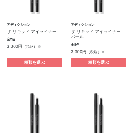
アディクション
アディクション
ザ リキッド アイライナー
ザ リキッド アイライナー
パール
全2色
全8色
3,300円
（税込）※
3,300円
（税込）※
種類を選ぶ
種類を選ぶ