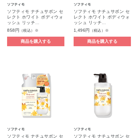
ソフティモ
ソフティモ
ソフティモ ナチュサボン セ
ソフティモ ナチュサボン セ
レクト ホワイト ボディウォ
レクト ホワイト ボディウォ
ッシュ リッチ…
ッシュ リッチ…
858円
1,496円
（税込）※
（税込）※
商品を購入する
商品を購入する
ソフティモ
ソフティモ
ソフティモ ナチュサボン セ
ソフティモ ナチュサボン セ