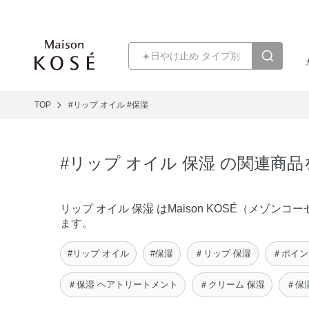
TOP
#リップ オイル
#保湿
#リップ オイル 保湿 の関連商
リップ オイル 保湿 はMaison KOSÉ（メ
ます。
#リップ オイル
#保湿
＃リップ 保湿
＃ポイン
＃保湿 ヘアトリートメント
＃クリーム 保湿
＃保