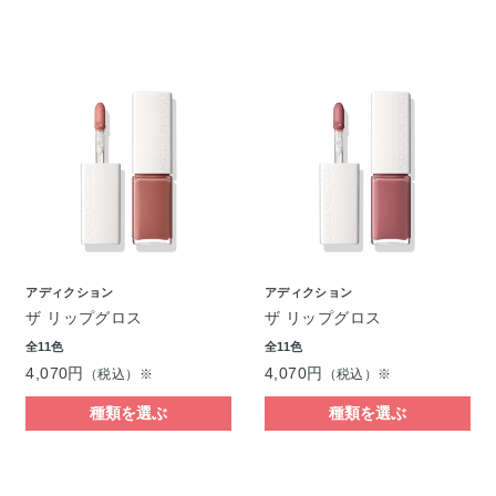
アディクション
アディクション
ザ リップグロス
ザ リップグロス
全11色
全11色
4,070円
4,070円
（税込）※
（税込）※
種類を選ぶ
種類を選ぶ