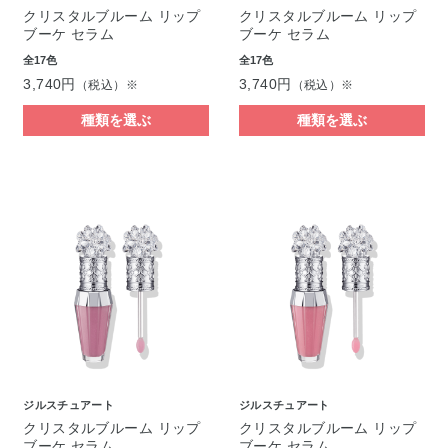
クリスタルブルーム リップ
クリスタルブルーム リップ
ブーケ セラム
ブーケ セラム
全17色
全17色
3,740円
3,740円
（税込）※
（税込）※
種類を選ぶ
種類を選ぶ
ジルスチュアート
ジルスチュアート
クリスタルブルーム リップ
クリスタルブルーム リップ
ブーケ セラム
ブーケ セラム