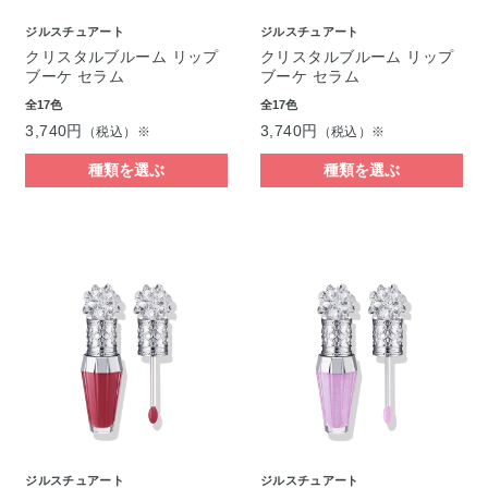
ジルスチュアート
ジルスチュアート
クリスタルブルーム リップ
クリスタルブルーム リップ
ブーケ セラム
ブーケ セラム
全17色
全17色
3,740円
3,740円
（税込）※
（税込）※
種類を選ぶ
種類を選ぶ
ジルスチュアート
ジルスチュアート