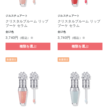
ジルスチュアート
ジルスチュアート
クリスタルブルーム リップ
クリスタルブルーム リップ
ブーケ セラム
ブーケ セラム
全17色
全17色
3,740円
3,740円
（税込）※
（税込）※
種類を選ぶ
種類を選ぶ