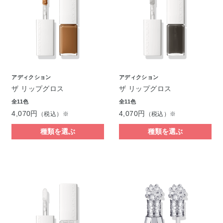
アディクション
アディクション
ザ リップグロス
ザ リップグロス
全11色
全11色
4,070円
4,070円
（税込）※
（税込）※
種類を選ぶ
種類を選ぶ