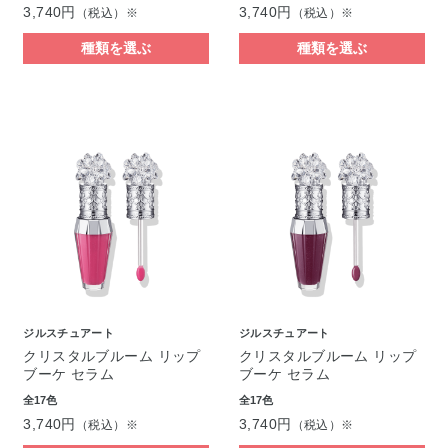
3,740円
3,740円
（税込）※
（税込）※
種類を選ぶ
種類を選ぶ
ジルスチュアート
ジルスチュアート
クリスタルブルーム リップ
クリスタルブルーム リップ
ブーケ セラム
ブーケ セラム
全17色
全17色
3,740円
3,740円
（税込）※
（税込）※