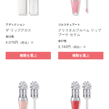
アディクション
ジルスチュアート
ザ リップグロス
クリスタルブルーム リップ
ブーケ セラム
全11色
全17色
4,070円
（税込）※
3,740円
（税込）※
種類を選ぶ
種類を選ぶ