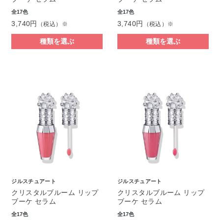
全17色
全17色
3,740円
3,740円
（税込）※
（税込）※
種類を選ぶ
種類を選ぶ
ジルスチュアート
ジルスチュアート
クリスタルブルーム リップ
クリスタルブルーム リップ
ブーケ セラム
ブーケ セラム
全17色
全17色