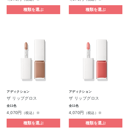
種類を選ぶ
種類を選ぶ
アディクション
アディクション
ザ リップグロス
ザ リップグロス
全11色
全11色
4,070円
4,070円
（税込）※
（税込）※
種類を選ぶ
種類を選ぶ