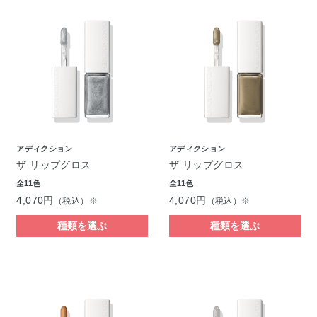
アディクション
アディクション
ザ リップグロス
ザ リップグロス
全11色
全11色
4,070円
4,070円
（税込）※
（税込）※
種類を選ぶ
種類を選ぶ