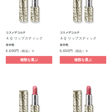
コスメデコルテ
コスメデコルテ
ＡＱ リップスティック
ＡＱ リップスティック
全30色
全30色
6,600円
6,600円
（税込）※
（税込）※
種類を選ぶ
種類を選ぶ