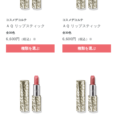
コスメデコルテ
コスメデコルテ
ＡＱ リップスティック
ＡＱ リップスティック
全30色
全30色
6,600円
6,600円
（税込）※
（税込）※
種類を選ぶ
種類を選ぶ