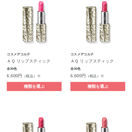
コスメデコルテ
コスメデコルテ
ＡＱ リップスティック
ＡＱ リップスティック
全30色
全30色
6,600円
6,600円
（税込）※
（税込）※
種類を選ぶ
種類を選ぶ