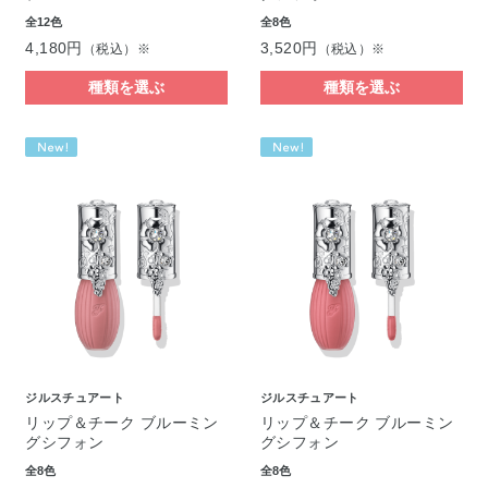
全12色
全8色
4,180円
3,520円
（税込）※
（税込）※
種類を選ぶ
種類を選ぶ
ジルスチュアート
ジルスチュアート
リップ＆チーク ブルーミン
リップ＆チーク ブルーミン
グシフォン
グシフォン
全8色
全8色