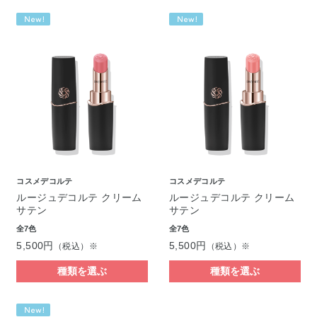
コスメデコルテ
コスメデコルテ
ルージュデコルテ クリーム
ルージュデコルテ クリーム
サテン
サテン
全7色
全7色
5,500円
5,500円
（税込）※
（税込）※
種類を選ぶ
種類を選ぶ