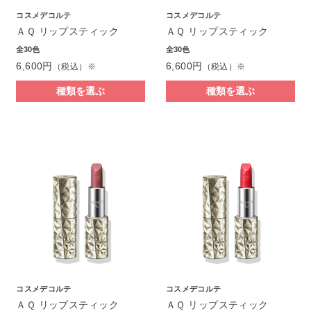
コスメデコルテ
コスメデコルテ
ＡＱ リップスティック
ＡＱ リップスティック
全30色
全30色
6,600円
6,600円
（税込）※
（税込）※
種類を選ぶ
種類を選ぶ
コスメデコルテ
コスメデコルテ
ＡＱ リップスティック
ＡＱ リップスティック