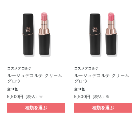
コスメデコルテ
コスメデコルテ
ルージュデコルテ クリーム
ルージュデコルテ クリーム
グロウ
グロウ
全31色
全31色
5,500円
5,500円
（税込）※
（税込）※
種類を選ぶ
種類を選ぶ