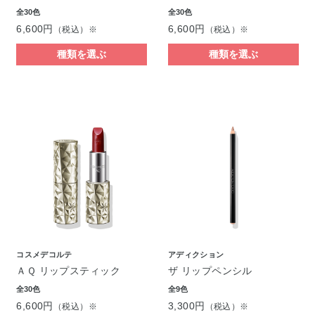
全30色
全30色
6,600円
6,600円
（税込）※
（税込）※
種類を選ぶ
種類を選ぶ
コスメデコルテ
アディクション
ＡＱ リップスティック
ザ リップペンシル
全30色
全9色
6,600円
3,300円
（税込）※
（税込）※