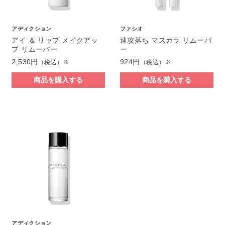
アディクション
ファシオ
アイ ＆ リップ メイクアッ
速攻落ち マスカラ リムーバ
プ リムーバー
ー
2,530円
924円
（税込）※
（税込）※
商品を購入する
商品を購入する
アディクション