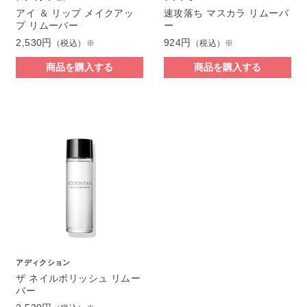
アイ ＆ リップ メイクアッ
速攻落ち マスカラ リムーバ
プ リムーバー
ー
2,530円
924円
（税込）※
（税込）※
商品を購入する
商品を購入する
アディクション
ザ ネイルポリッシュ リムー
バー