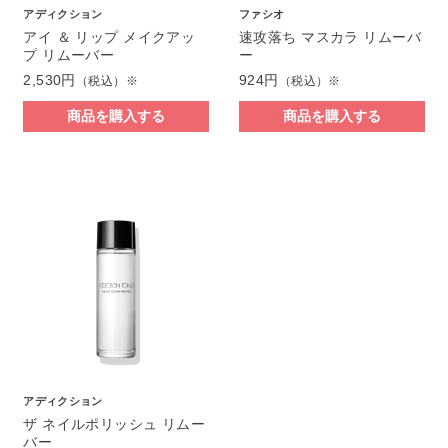
アディクション
ファシオ
アイ ＆ リップ メイクアッ
速攻落ち マスカラ リムーバ
プ リムーバー
ー
2,530円
924円
（税込）※
（税込）※
商品を購入する
商品を購入する
アディクション
ザ ネイルポリッシュ リムー
バー