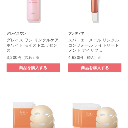
グレイスワン
プレディア
グレイス ワン リンクルケア
スパ・エ・メール リンクル
ホワイト モイストエッセン
コンフォール デイトリート
ス
メント アイリフ…
3,300円
4,620円
（税込）※
（税込）※
商品を購入する
商品を購入する