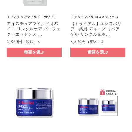
モイスチュアマイルド ホワイト
ドクターフィル コスメティクス
モイスチュアマイルド ホワ
【トライアル】エクスバリ
イト リンクルケア パーフェ
ア 薬用 ディープ リペア
クトエッセンス …
ゲル リンクル＆ホ…
1,320円
3,520円
（税込）※
（税込）※
種類を選ぶ
種類を選ぶ