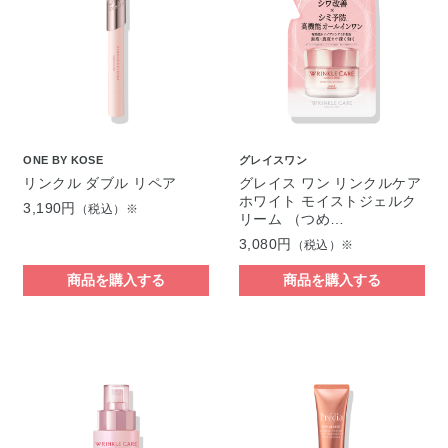
ONE BY KOSE
グレイスワン
リンクル ダブル リペア
グレイス ワン リンクルケア
ホワイト モイストジェルク
3,190円
（税込）※
リーム （つめ…
3,080円
（税込）※
商品を購入する
商品を購入する