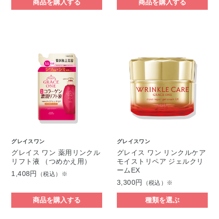
商品を購入する
商品を購入する
グレイスワン
グレイスワン
グレイス ワン 薬用リンクル
グレイス ワン リンクルケア
リフト液 （つめかえ用）
モイストリペア ジェルクリ
ームEX
1,408円
（税込）※
3,300円
（税込）※
商品を購入する
種類を選ぶ