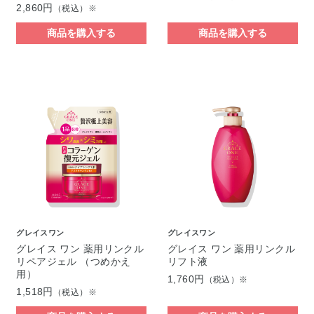
2,860円
（税込）※
商品を購入する
商品を購入する
グレイスワン
グレイスワン
グレイス ワン 薬用リンクル
グレイス ワン 薬用リンクル
リペアジェル （つめかえ
リフト液
用）
1,760円
（税込）※
1,518円
（税込）※