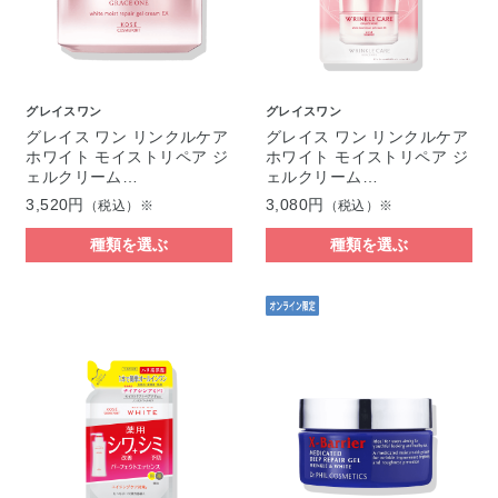
グレイスワン
グレイスワン
グレイス ワン リンクルケア
グレイス ワン リンクルケア
ホワイト モイストリペア ジ
ホワイト モイストリペア ジ
ェルクリーム…
ェルクリーム…
3,520円
3,080円
（税込）※
（税込）※
種類を選ぶ
種類を選ぶ