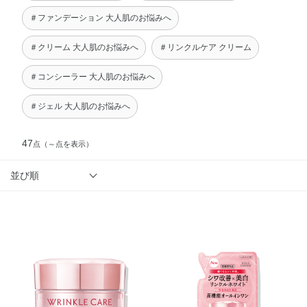
＃ファンデーション 大人肌のお悩みへ
＃クリーム 大人肌のお悩みへ
＃リンクルケア クリーム
＃コンシーラー 大人肌のお悩みへ
＃ジェル 大人肌のお悩みへ
47
点
（～点を表示）
並び順