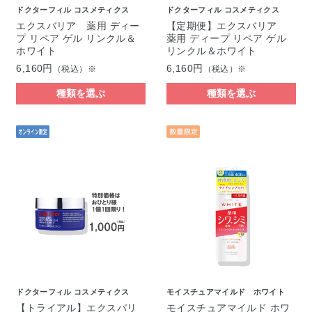
ドクターフィル コスメティクス
ドクターフィル コスメティクス
エクスバリア 薬用 ディー
【定期便】エクスバリア
プ リペア ゲル リンクル＆
薬用 ディープ リペア ゲル
ホワイト
リンクル＆ホワイト
6,160円
6,160円
（税込）※
（税込）※
種類を選ぶ
種類を選ぶ
ドクターフィル コスメティクス
モイスチュアマイルド ホワイト
【トライアル】エクスバリ
モイスチュアマイルド ホワ