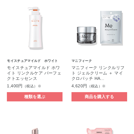
モイスチュアマイルド ホワイト
マニフィーク
モイスチュアマイルド ホワ
マニフィーク リンクルリフ
イト リンクルケア パーフェ
ト ジェルクリーム ＋ マイ
クトエッセンス
クロパッチ HA…
1,400円
4,620円
（税込）※
（税込）※
種類を選ぶ
商品を購入する