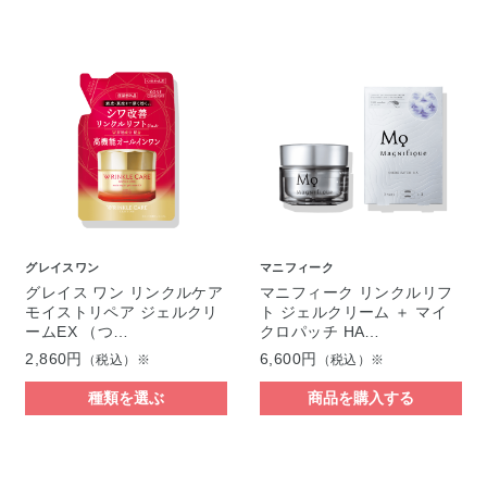
グレイスワン
マニフィーク
グレイス ワン リンクルケア
マニフィーク リンクルリフ
モイストリペア ジェルクリ
ト ジェルクリーム ＋ マイ
ームEX （つ…
クロパッチ HA…
2,860円
6,600円
（税込）※
（税込）※
種類を選ぶ
商品を購入する