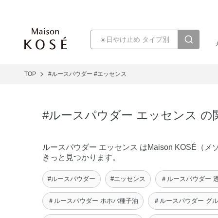
TOP
#ルースパウダー
#エッセンス
#ルースパウダー エッセンス 
ルースパウダー エッセンス はMaison KOS
きっと見つかります。
#ルースパウダー
#エッセンス
＃ルースパウダー 
＃ルースパウダー ホホバ種子油
＃ルースパウダー グ