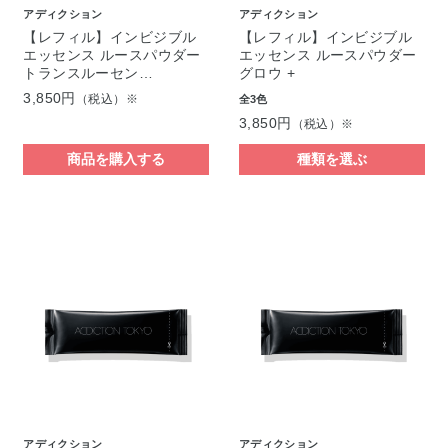
アディクション
アディクション
【レフィル】インビジブル
【レフィル】インビジブル
エッセンス ルースパウダー
エッセンス ルースパウダー
トランスルーセン…
グロウ +
3,850円
（税込）※
全3色
3,850円
（税込）※
商品を購入する
種類を選ぶ
アディクション
アディクション