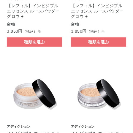
【レフィル】インビジブル
【レフィル】インビジブル
エッセンス ルースパウダー
エッセンス ルースパウダー
グロウ +
グロウ +
全3色
全3色
3,850円
3,850円
（税込）※
（税込）※
種類を選ぶ
種類を選ぶ
アディクション
アディクション