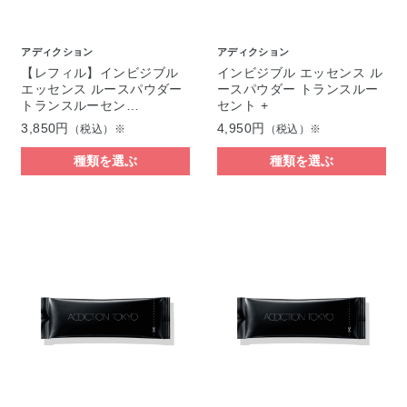
アディクション
アディクション
【レフィル】インビジブル
インビジブル エッセンス ル
エッセンス ルースパウダー
ースパウダー トランスルー
トランスルーセン…
セント +
3,850円
4,950円
（税込）※
（税込）※
種類を選ぶ
種類を選ぶ