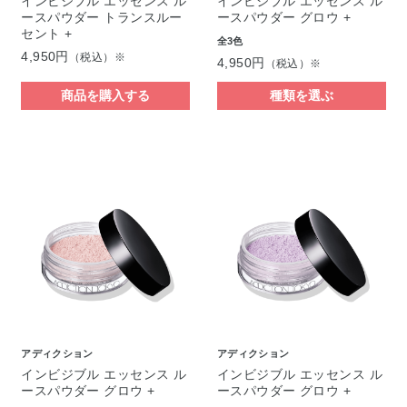
インビジブル エッセンス ル
インビジブル エッセンス ル
ースパウダー トランスルー
ースパウダー グロウ +
セント +
全3色
4,950円
（税込）※
4,950円
（税込）※
商品を購入する
種類を選ぶ
アディクション
アディクション
インビジブル エッセンス ル
インビジブル エッセンス ル
ースパウダー グロウ +
ースパウダー グロウ +