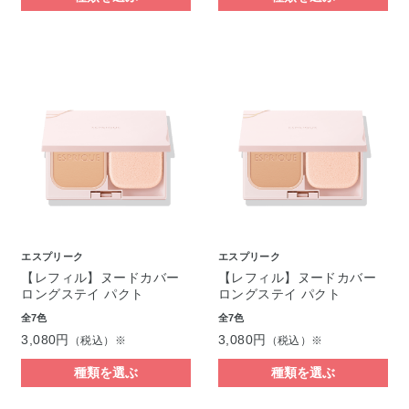
エスプリーク
エスプリーク
【レフィル】ヌードカバー
【レフィル】ヌードカバー
ロングステイ パクト
ロングステイ パクト
全7色
全7色
3,080円
3,080円
（税込）※
（税込）※
種類を選ぶ
種類を選ぶ