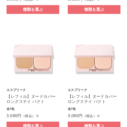
種類を選ぶ
種類を選ぶ
エスプリーク
エスプリーク
【レフィル】ヌードカバー
【レフィル】ヌードカバー
ロングステイ パクト
ロングステイ パクト
全7色
全7色
3,080円
3,080円
（税込）※
（税込）※
種類を選ぶ
種類を選ぶ