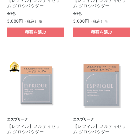
【レフィル】メルティセラ
【レフィル】メルティセラ
ム グロウパウダー
ム グロウパウダー
全7色
全7色
3,080円
3,080円
（税込）※
（税込）※
種類を選ぶ
種類を選ぶ
エスプリーク
エスプリーク
【レフィル】メルティセラ
【レフィル】メルティセラ
ム グロウパウダー
ム グロウパウダー