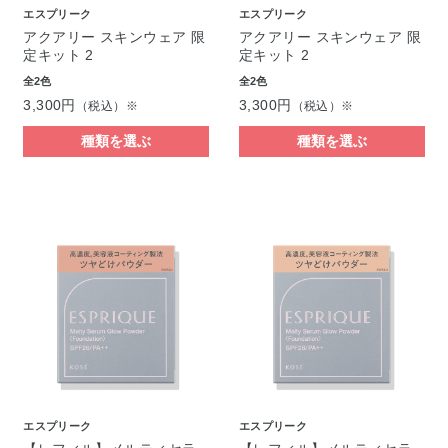
エスプリーク
エスプリーク
アクアリー スキンウェア 限
アクアリー スキンウェア 限
定キット 2
定キット 2
全2色
全2色
3,300円
3,300円
（税込）※
（税込）※
種類を選ぶ
種類を選ぶ
エスプリーク
エスプリーク